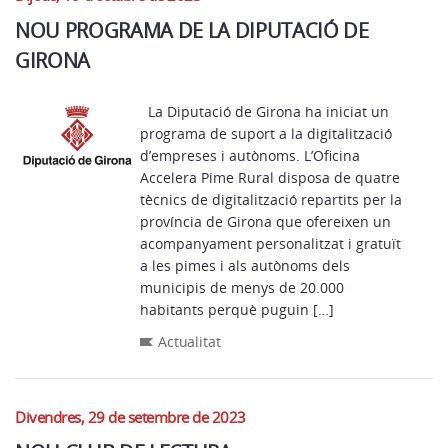
NOU PROGRAMA DE LA DIPUTACIÓ DE
GIRONA
La Diputació de Girona ha iniciat un
programa de suport a la digitalització
d’empreses i autònoms. L’Oficina
Accelera Pime Rural disposa de quatre
tècnics de digitalització repartits per la
província de Girona que ofereixen un
acompanyament personalitzat i gratuït
a les pimes i als autònoms dels
municipis de menys de 20.000
habitants perquè puguin […]
Actualitat
Divendres, 29 de setembre de 2023