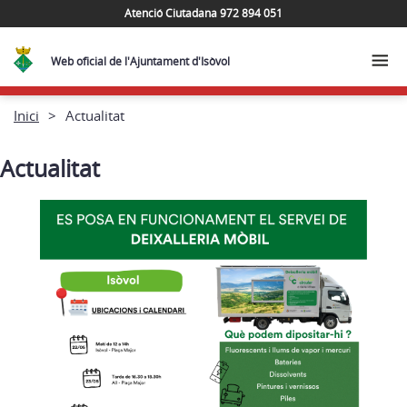
Atenció Ciutadana 972 894 051
Web oficial de l'Ajuntament d'Isòvol
Inici
Actualitat
Actualitat