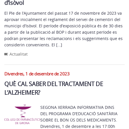
d’Isòvol
El Ple de l’Ajuntament del passat 17 de novembre de 2023 va
aprovar inicialment el reglament del servei de cementiri del
municipi d’Isòvol. El període d’exposició pública és de 30 dies
a partir de la publicació al BOP i durant aquest període es
podran presentar les reclamacions i els suggeriments que es
considerin convenients. El […]
Actualitat
Divendres, 1 de desembre de 2023
QUÈ CAL SABER DEL TRACTAMENT DE
L’ALZHEIMER?
SEGONA XERRADA INFORMATIVA DINS
DEL PROGRAMA D’EDUCACIÓ SANITÀRIA
SOBRE EL BON ÚS DELS MEDICAMENTS.
Divendres, 1 de desembre a les 17:00h