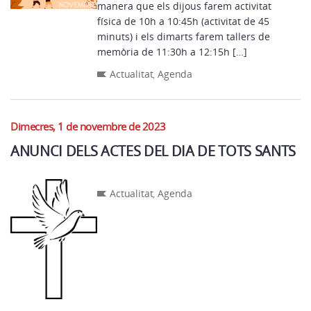
manera que els dijous farem activitat
física de 10h a 10:45h (activitat de 45
minuts) i els dimarts farem tallers de
memòria de 11:30h a 12:15h […]
Actualitat
,
Agenda
Dimecres, 1 de novembre de 2023
ANUNCI DELS ACTES DEL DIA DE TOTS SANTS
Actualitat
,
Agenda