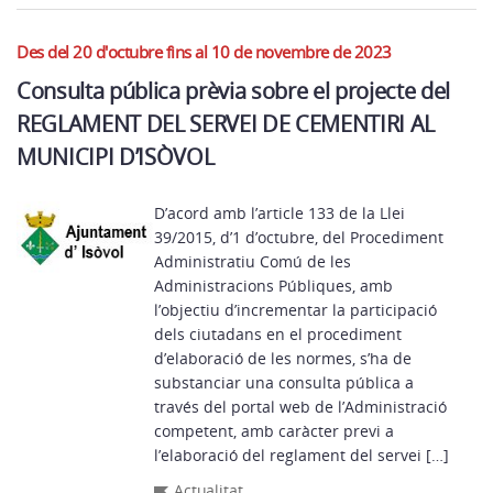
Des del 20 d'octubre fins al 10 de novembre de 2023
Consulta pública prèvia sobre el projecte del
REGLAMENT DEL SERVEI DE CEMENTIRI AL
MUNICIPI D’ISÒVOL
D’acord amb l’article 133 de la Llei
39/2015, d’1 d’octubre, del Procediment
Administratiu Comú de les
Administracions Públiques, amb
l’objectiu d’incrementar la participació
dels ciutadans en el procediment
d’elaboració de les normes, s’ha de
substanciar una consulta pública a
través del portal web de l’Administració
competent, amb caràcter previ a
l’elaboració del reglament del servei […]
Actualitat