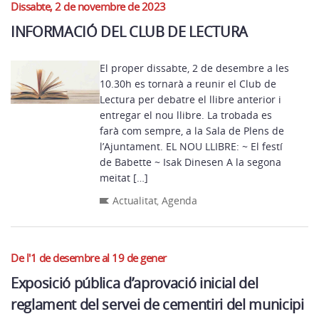
Dissabte, 2 de novembre de 2023
INFORMACIÓ DEL CLUB DE LECTURA
El proper dissabte, 2 de desembre a les
10.30h es tornarà a reunir el Club de
Lectura per debatre el llibre anterior i
entregar el nou llibre. La trobada es
farà com sempre, a la Sala de Plens de
l’Ajuntament. EL NOU LLIBRE: ~ El festí
de Babette ~ Isak Dinesen A la segona
meitat […]
Actualitat
,
Agenda
De l'1 de desembre al 19 de gener
Exposició pública d’aprovació inicial del
reglament del servei de cementiri del municipi