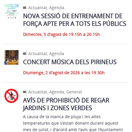
Actualitat
,
Agenda
NOVA SESSIÓ DE ENTRENAMENT DE
FORÇA APTE PER A TOTS ELS PÚBLICS
Dimecres, 5 d'agost de 19.15h a 20.15h
Actualitat
,
Agenda
CONCERT MÚSICA DELS PIRINEUS
Diumenge, 2 d'agost de 2026 a les 19.30h
Actualitat
,
Agenda
,
General
AVÍS DE PROHIBICIÓ DE REGAR
JARDINS I ZONES VERDES
A causa de la manca de pluja i les altes
temperatures que s’estan donant durant aquest
mes de juliol, i d’acord amb l’avís que l’Ajuntament