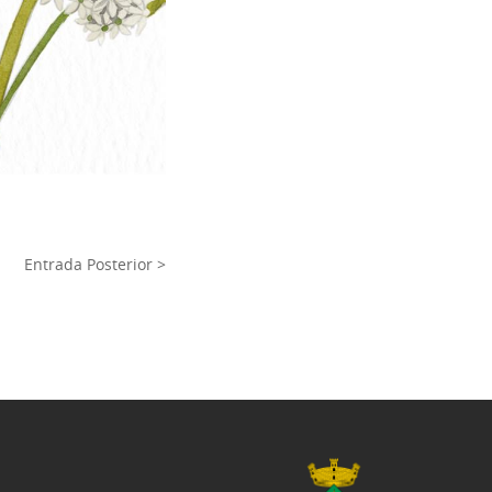
Entrada Posterior >