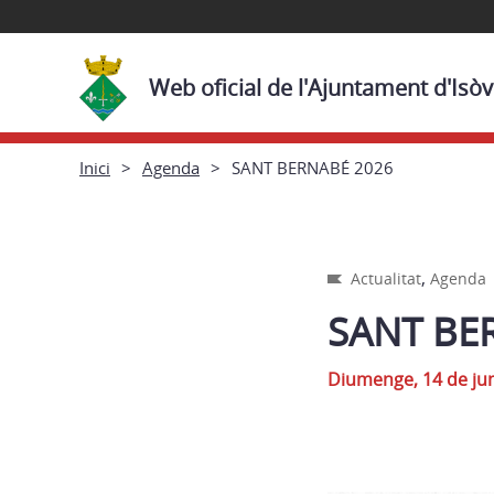
Web oficial de l'Ajuntament d'Isòv
Inici
Agenda
SANT BERNABÉ 2026
,
Actualitat
Agenda
SANT BE
Diumenge, 14 de jun