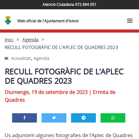
Atenció Ciutadana 972 894 051
Web oficial de l'Ajuntament d'Isòvol
Inici
Agenda
RECULL FOTOGRÀFIC DE L’APLEC DE QUADRES 2023
,
Actualitat
Agenda
RECULL FOTOGRÀFIC DE L’APLEC
DE QUADRES 2023
Diumenge, 19 de setembre de 2023
|
Ermita de
Quadres
Us adjuntem algunes fotografies de l’Aplec de Quadres