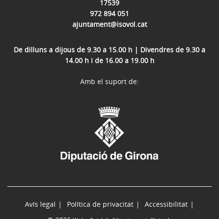
17539
972 894 051
ajuntament@isovol.cat
De dilluns a dijous de 9.30 a 15.00 h | Divendres de 9.30 a
14.00 h i de 16.00 a 19.00 h
Amb el suport de:
Avís legal
Política de privacitat
Accessibilitat