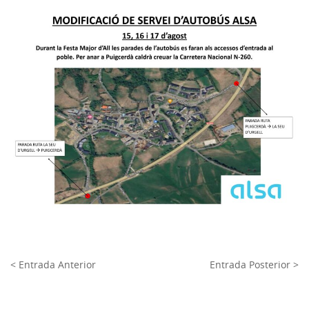
< Entrada Anterior
Entrada Posterior >