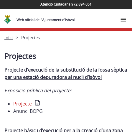
Atenció Ciutadana 972 894 051
Web oficial de l'Ajuntament d'Isòvol
Inici
Projectes
Projectes
Projecte d’execució de la substitució de la fossa sèptica
per una estació depuradora al nucli d’Isòvol
Exposició pública del projecte:
Projecte
Anunci BOPG
Projecte bàsic i d’execució per a la creació d’una zona