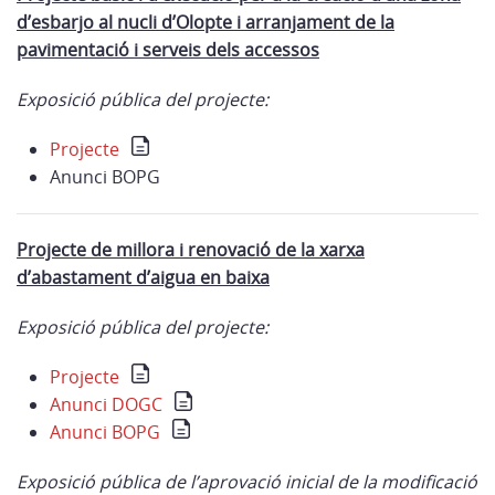
d’esbarjo al nucli d’Olopte i arranjament de la
pavimentació i serveis dels accessos
Exposició pública del projecte:
Projecte
Anunci BOPG
Projecte de millora i renovació de la xarxa
d’abastament d’aigua en baixa
Exposició pública del projecte:
Projecte
Anunci DOGC
Anunci BOPG
Exposició pública de l’aprovació inicial de la modificació