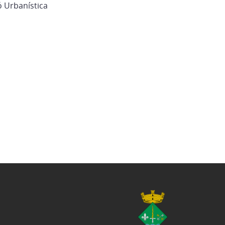
ó Urbanística