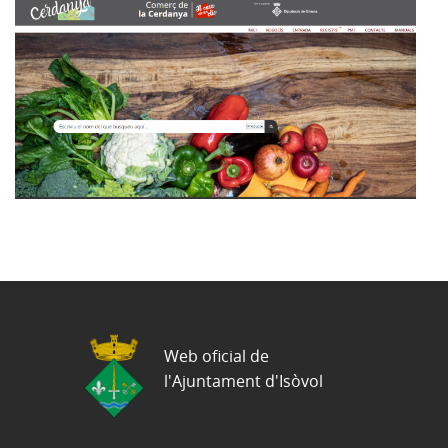
Web oficial de
l'Ajuntament d'Isòvol