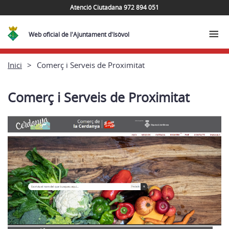
Atenció Ciutadana 972 894 051
Web oficial de l'Ajuntament d'Isòvol
Inici
Comerç i Serveis de Proximitat
Comerç i Serveis de Proximitat