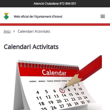
Atenció Ciutadana 972 894 051
Web oficial de l'Ajuntament d'Isòvol
Inici
Calendari Activitats
Calendari Activitats