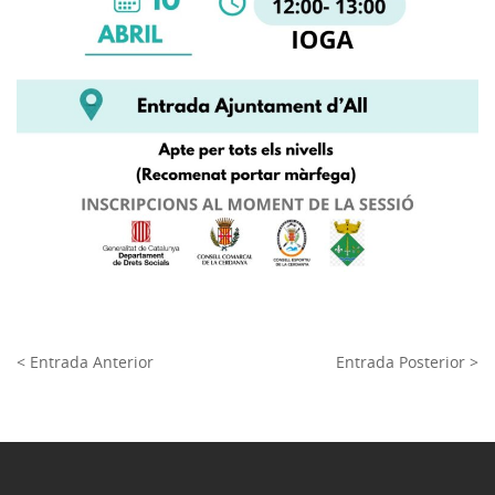
< Entrada Anterior
Entrada Posterior >