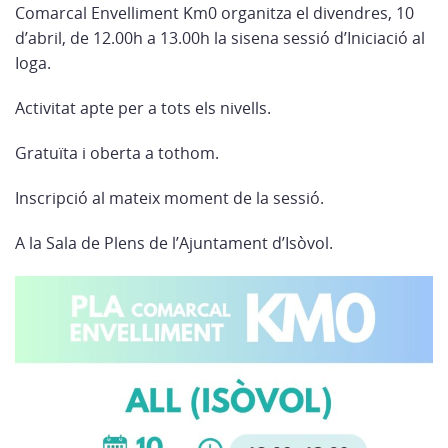
Comarcal Envelliment Km0 organitza el divendres, 10
d’abril, de 12.00h a 13.00h la sisena sessió d’Iniciació al
Ioga.
Activitat apte per a tots els nivells.
Gratuïta i oberta a tothom.
Inscripció al mateix moment de la sessió.
A la Sala de Plens de l’Ajuntament d’Isòvol.