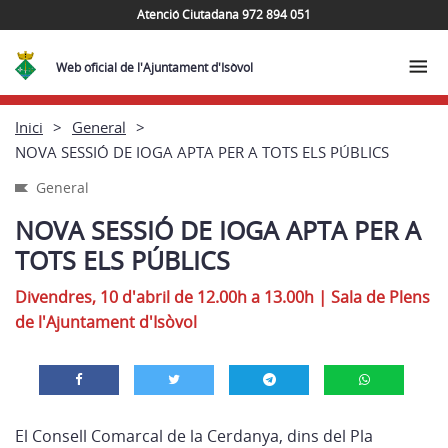
Atenció Ciutadana 972 894 051
Web oficial de l'Ajuntament d'Isòvol
Inici
General
NOVA SESSIÓ DE IOGA APTA PER A TOTS ELS PÚBLICS
General
NOVA SESSIÓ DE IOGA APTA PER A
TOTS ELS PÚBLICS
Divendres, 10 d'abril de 12.00h a 13.00h
|
Sala de Plens
de l'Ajuntament d'Isòvol
El Consell Comarcal de la Cerdanya, dins del Pla