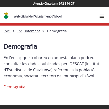
Atenció Ciutadana 972 894 051
Web oficial de l'Ajuntament d'Isòvol
Inici
L’Ajuntament
Demografia
Demografia
En l’enllaç que trobareu en aquesta plana podreu
consultar les dades publicades per IDESCAT (Institut
d’Estadística de Catalunya) referents a la població,
economia, societat i territori del municipi d’Isòvol.
Demografia